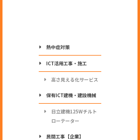
熱中症対策
ICT活用工事・施工
高さ見える化サービス
保有ICT建機・建設機械
日立建機125Wチルト
ローテーター
民間工事【企業】