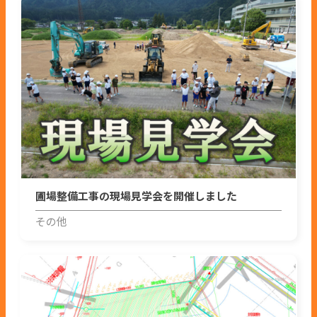
圃場整備工事の現場見学会を開催しました
その他