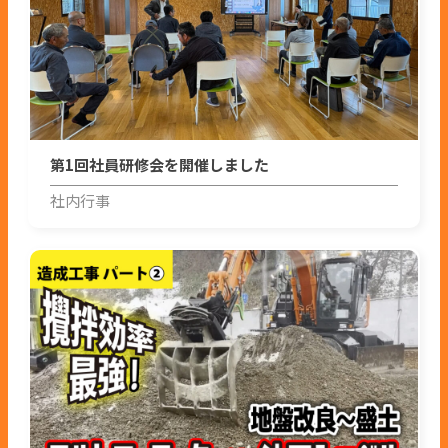
第1回社員研修会を開催しました
社内行事