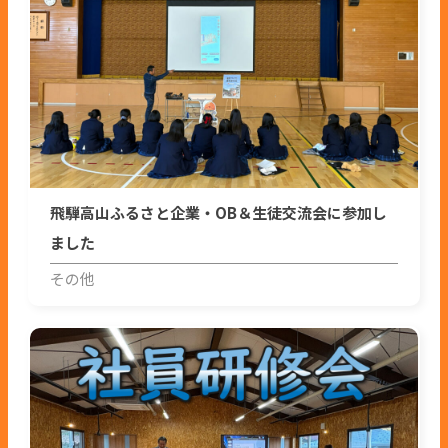
飛騨高山ふるさと企業・OB＆生徒交流会に参加し
ました
その他