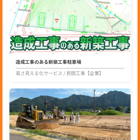
造成工事のある新築工事駐車場
高さ見える化サービス
民間工事【企業】