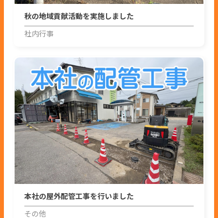
秋の地域貢献活動を実施しました
社内行事
本社の屋外配管工事を行いました
その他