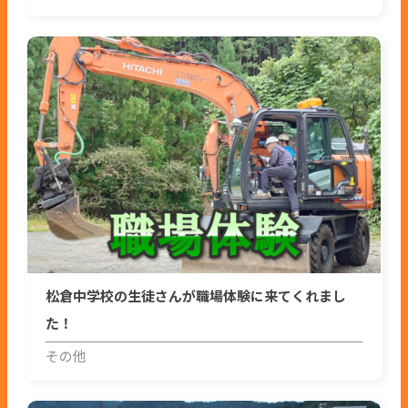
松倉中学校の生徒さんが職場体験に来てくれまし
た！
その他