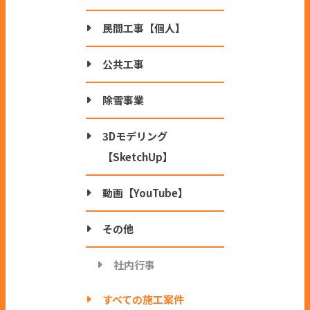
民間工事【個人】
公共工事
除雪事業
3Dモデリング
【SketchUp】
動画【YouTube】
その他
社内行事
すべての施工案件