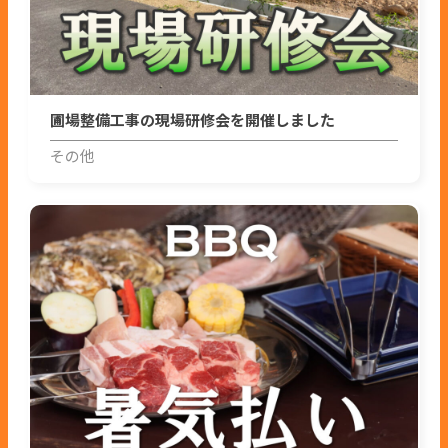
圃場整備工事の現場研修会を開催しました
その他