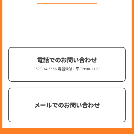
電話でのお問い合わせ
0577-34-6656 電話受付：平日9:00-17:00
メールでのお問い合わせ