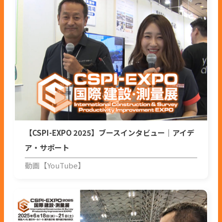
【CSPI-EXPO 2025】ブースインタビュー｜アイデ
ア・サポート
動画【YouTube】