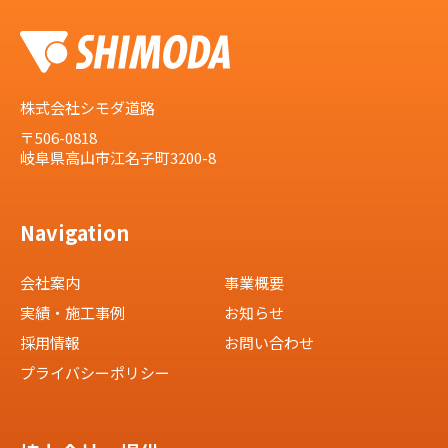
株式会社シモダ道路
〒506-0818
岐阜県高山市江名子町3200-8
Navigation
会社案内
事業概要
実績・施工事例
お知らせ
採用情報
お問い合わせ
プライバシーポリシー