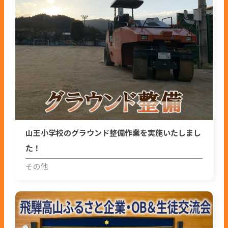
山王小学校のグラウンド整備作業を実施いたしまし
た！
その他