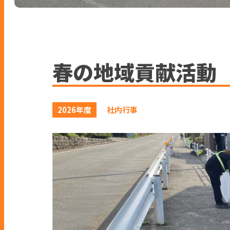
春の地域貢献活動
2026年度
社内行事