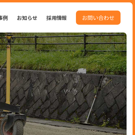
お問い合わせ
事例
お知らせ
採用情報