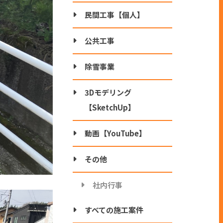
民間工事【個人】
公共工事
除雪事業
3Dモデリング
【SketchUp】
動画【YouTube】
その他
社内行事
すべての施工案件