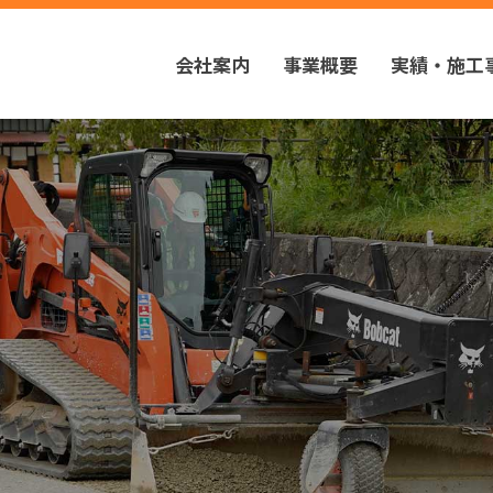
会社案内
事業概要
実績・施工