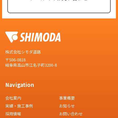
株式会社シモダ道路
〒506-0818
岐阜県高山市江名子町3200-8
Navigation
会社案内
事業概要
実績・施工事例
お知らせ
採用情報
お問い合わせ