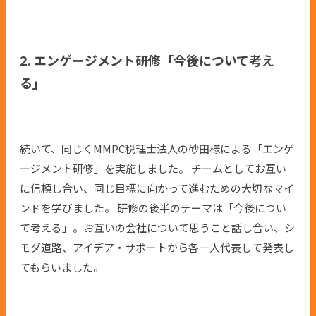
2. エンゲージメント研修「今後について考え
る」
続いて、同じくMMPC税理士法人の砂田様による「エンゲ
ージメント研修」を実施しました。 チームとしてお互い
に信頼し合い、同じ目標に向かって進むための大切なマイ
ンドを学びました。 研修の後半のテーマは「今後につい
て考える」。お互いの会社について思うこと話し合い、シ
モダ道路、アイデア・サポートから各一人代表して発表し
てもらいました。