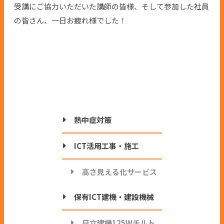
受講にご協力いただいた講師の皆様、そして参加した社員
の皆さん、一日お疲れ様でした！
熱中症対策
ICT活用工事・施工
高さ見える化サービス
保有ICT建機・建設機械
日立建機125Wチルト