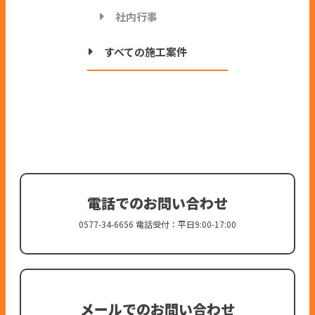
社内行事
すべての施工案件
電話でのお問い合わせ
0577-34-6656 電話受付：平日9:00-17:00
メールでのお問い合わせ