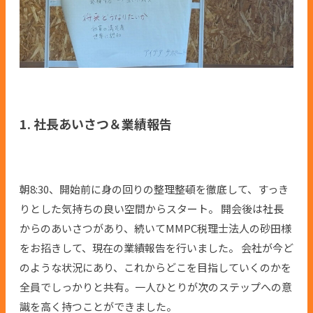
1. 社長あいさつ＆業績報告
朝8:30、開始前に身の回りの整理整頓を徹底して、すっき
りとした気持ちの良い空間からスタート。 開会後は社長
からのあいさつがあり、続いてMMPC税理士法人の砂田様
をお招きして、現在の業績報告を行いました。 会社が今ど
のような状況にあり、これからどこを目指していくのかを
全員でしっかりと共有。一人ひとりが次のステップへの意
識を高く持つことができました。