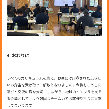
4. おわりに
すべてのカリキュラムを終え、お昼には用意された美味し
いお弁当を受け取って解散となりました。今後もこうした
学びと交流の場を大切にしながら、地域のインフラを支え
る企業として、より強固なチーム力でお客様や社会に貢献
してまいります！