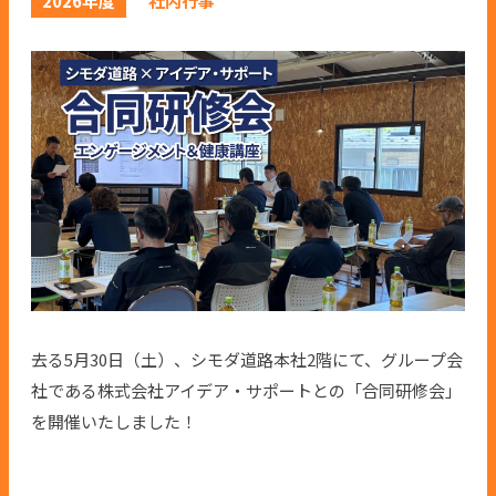
2026年度
社内行事
去る5月30日（土）、シモダ道路本社2階にて、グループ会
社である株式会社アイデア・サポートとの「合同研修会」
を開催いたしました！