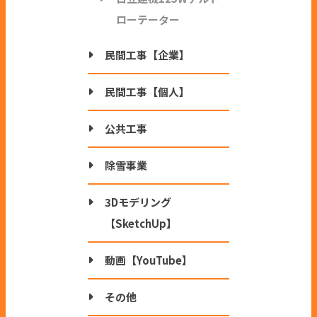
ローテーター
民間工事【企業】
民間工事【個人】
公共工事
除雪事業
3Dモデリング
【SketchUp】
動画【YouTube】
その他