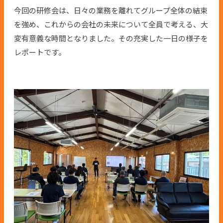
今回の研修会は、日々の業務を離れてグループ全体の結束
を強め、これからの会社の未来について全員で考える、大
変有意義な時間となりました。その充実した一日の様子を
レポートです。