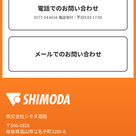
電話でのお問い合わせ
0577-34-6656 電話受付：平日9:00-17:00
メールでのお問い合わせ
株式会社シモダ道路
〒506-0818
岐阜県高山市江名子町3200-8