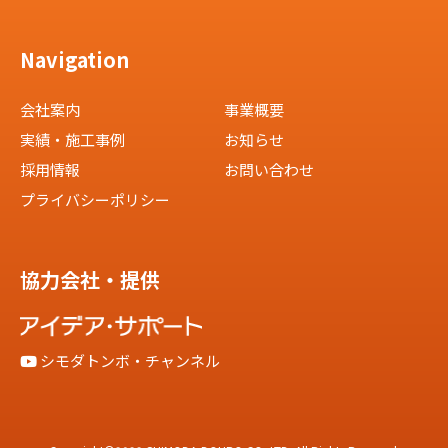
Navigation
会社案内
事業概要
実績・施工事例
お知らせ
採用情報
お問い合わせ
プライバシーポリシー
協力会社・提供
シモダトンボ・チャンネル