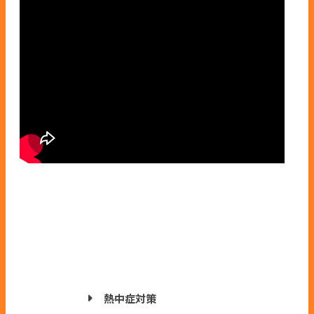
熱中症対策