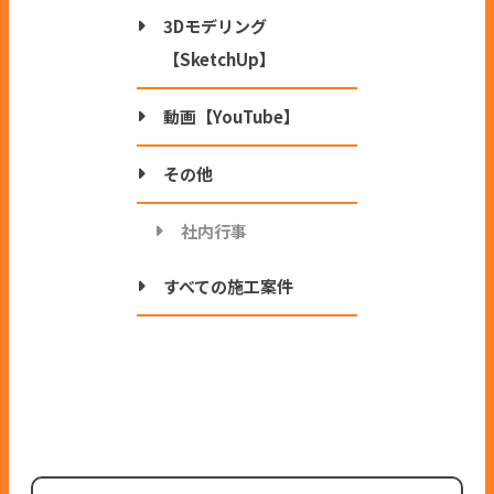
3Dモデリング
【SketchUp】
動画【YouTube】
その他
社内行事
すべての施工案件