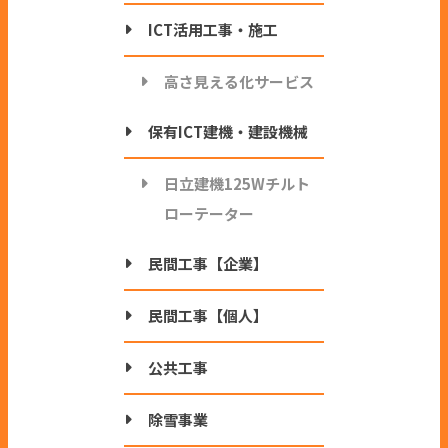
ICT活用工事・施工
高さ見える化サービス
保有ICT建機・建設機械
日立建機125Wチルト
ローテーター
民間工事【企業】
民間工事【個人】
公共工事
除雪事業